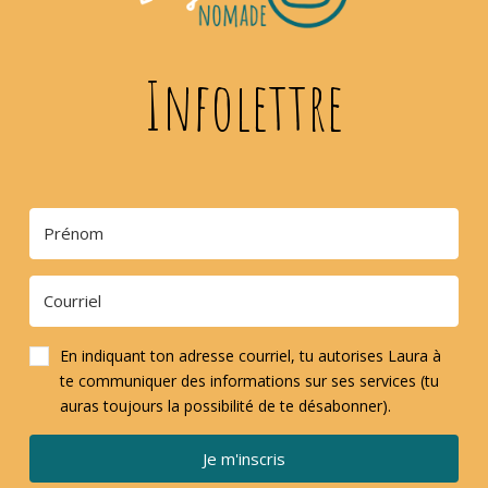
Infolettre
En indiquant ton adresse courriel, tu autorises Laura à
te communiquer des informations sur ses services (tu
auras toujours la possibilité de te désabonner).
Je m'inscris