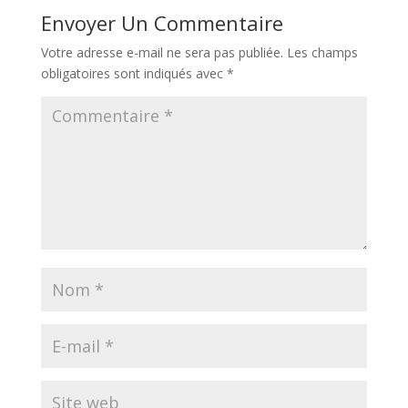
Envoyer Un Commentaire
Votre adresse e-mail ne sera pas publiée.
Les champs
obligatoires sont indiqués avec
*