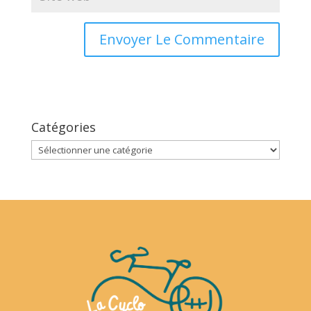
Catégories
Catégories