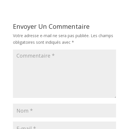
Envoyer Un Commentaire
Votre adresse e-mail ne sera pas publiée.
Les champs
obligatoires sont indiqués avec
*