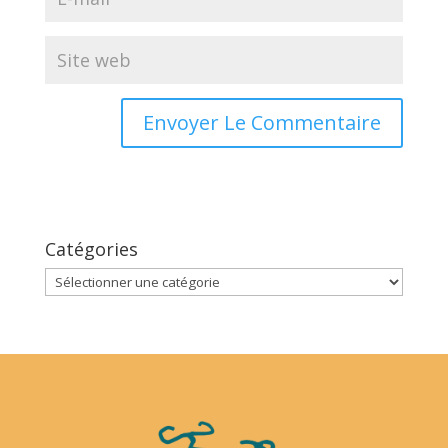
Catégories
Catégories