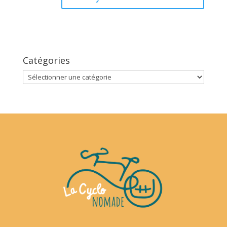
Catégories
Catégories