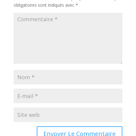
obligatoires sont indiqués avec
*