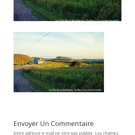
Envoyer Un Commentaire
Votre adresse e-mail ne sera pas publiée.
Les champs