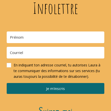
Infolettre
En indiquant ton adresse courriel, tu autorises Laura à
te communiquer des informations sur ses services (tu
auras toujours la possibilité de te désabonner).
Je m'inscris