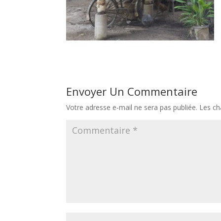
Envoyer Un Commentaire
Votre adresse e-mail ne sera pas publiée.
Les ch