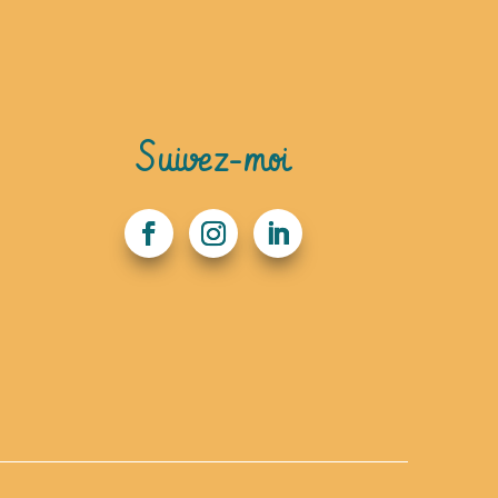
Suivez-moi