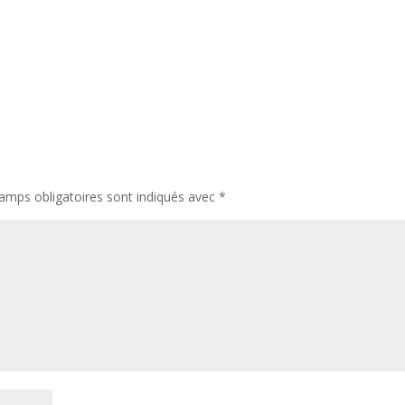
amps obligatoires sont indiqués avec
*