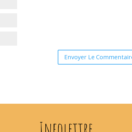
Infolettre