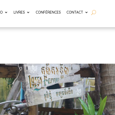
LO
LIVRES
CONFÉRENCES
CONTACT