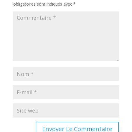
obligatoires sont indiqués avec
*