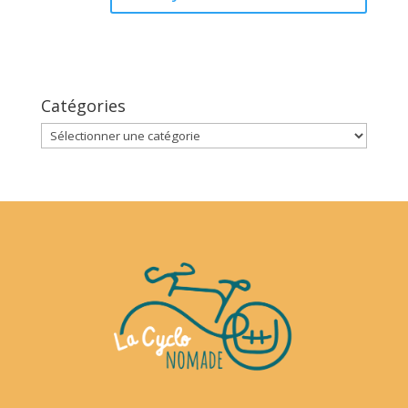
Catégories
Catégories