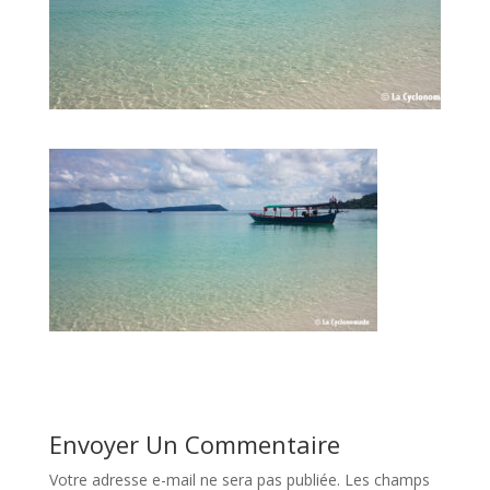
Envoyer Un Commentaire
Votre adresse e-mail ne sera pas publiée.
Les champs