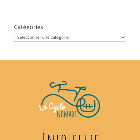
Catégories
Catégories
Infolettre