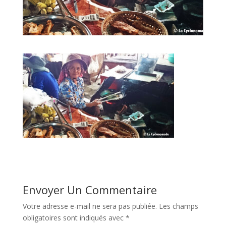
Envoyer Un Commentaire
Votre adresse e-mail ne sera pas publiée.
Les champs
obligatoires sont indiqués avec
*