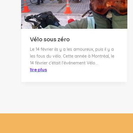
Vélo sous zéro
Le 14 février ils y a les amoureux, puis il y a
les fous du vélo. Cette année à Montréal, le
14 février c'était l'événement Vélo...
lire plus