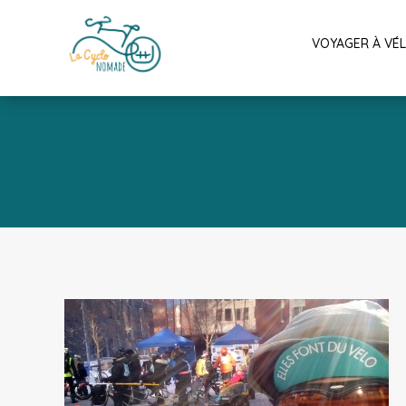
VOYAGER À VÉ