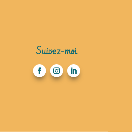
Suivez-moi