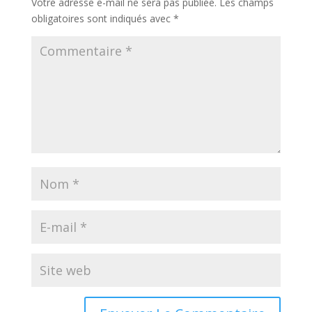
Votre adresse e-mail ne sera pas publiée.
Les champs
obligatoires sont indiqués avec
*