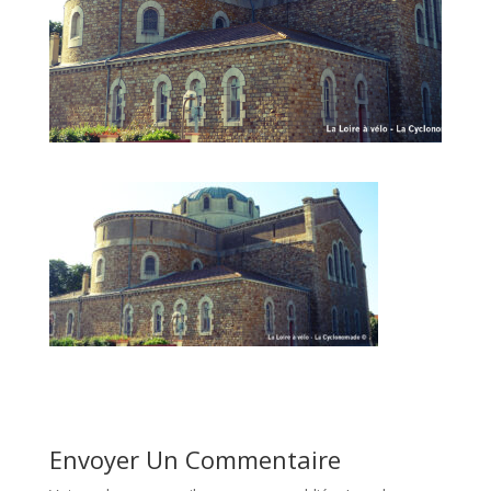
Envoyer Un Commentaire