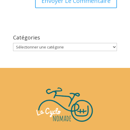
Catégories
Catégories