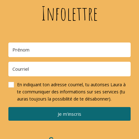
Infolettre
En indiquant ton adresse courriel, tu autorises Laura à
te communiquer des informations sur ses services (tu
auras toujours la possibilité de te désabonner).
Je m'inscris