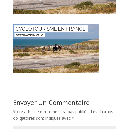
Envoyer Un Commentaire
Votre adresse e-mail ne sera pas publiée.
Les champs
obligatoires sont indiqués avec
*