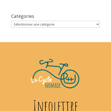
Catégories
Catégories
Infolettre