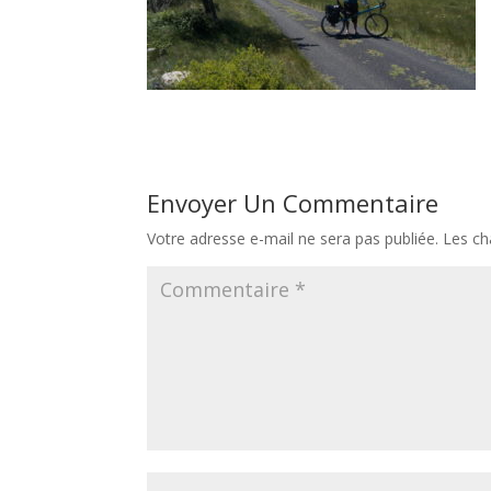
Envoyer Un Commentaire
Votre adresse e-mail ne sera pas publiée.
Les ch