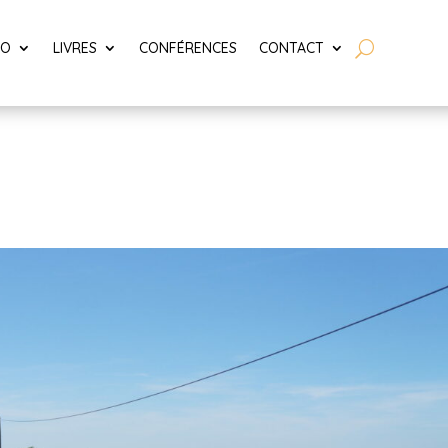
LO
LIVRES
CONFÉRENCES
CONTACT