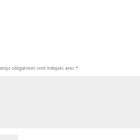
amps obligatoires sont indiqués avec
*