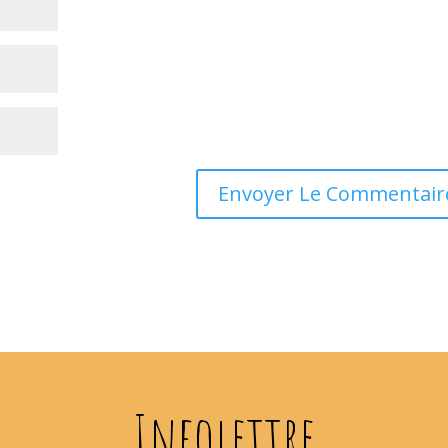
Infolettre