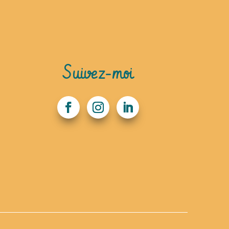
Suivez-moi