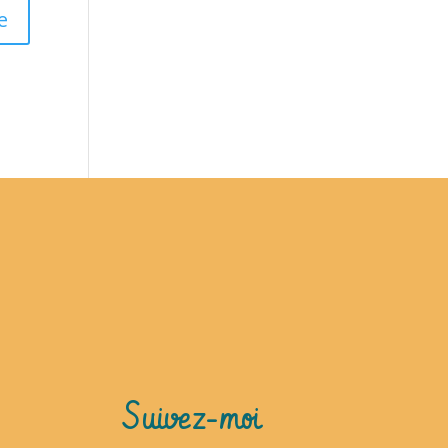
Suivez-moi