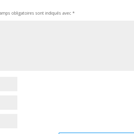
amps obligatoires sont indiqués avec
*