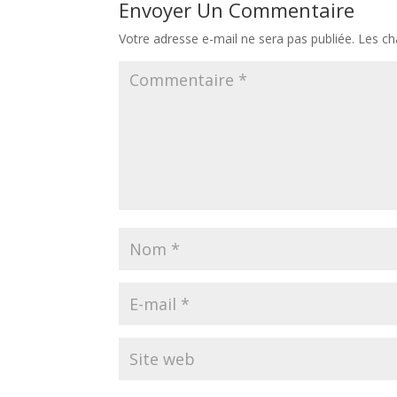
Envoyer Un Commentaire
Votre adresse e-mail ne sera pas publiée.
Les ch