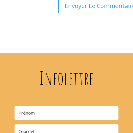
Infolettre