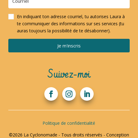
En indiquant ton adresse courriel, tu autorises Laura à
te communiquer des informations sur ses services (tu
auras toujours la possibilité de te désabonner).
Je m'inscris
Suivez-moi
Politique de confidentialité
©2026 La Cyclonomade - Tous droits réservés - Conception