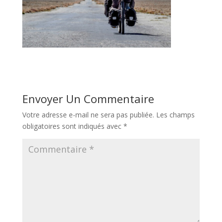
Envoyer Un Commentaire
Votre adresse e-mail ne sera pas publiée.
Les champs
obligatoires sont indiqués avec
*