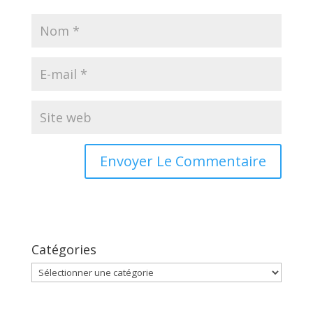
Catégories
Catégories