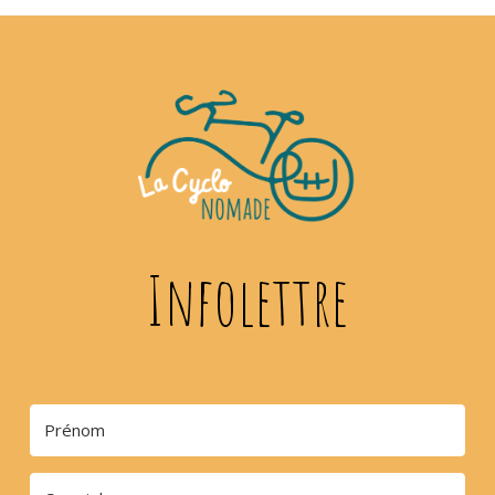
Infolettre