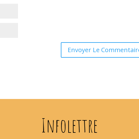
Infolettre