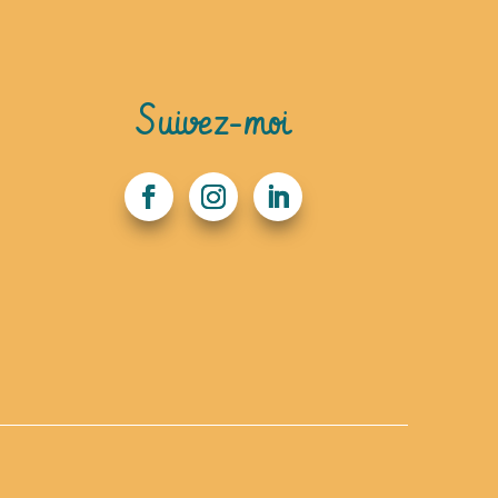
Suivez-moi