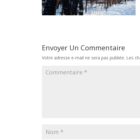
Envoyer Un Commentaire
Votre adresse e-mail ne sera pas publiée.
Les ch