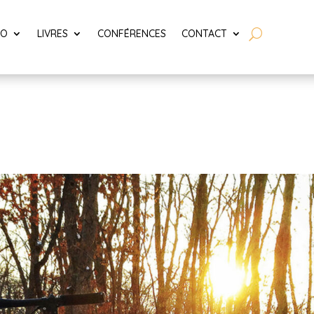
LO
LIVRES
CONFÉRENCES
CONTACT