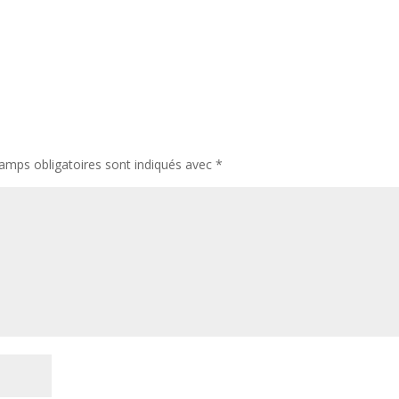
amps obligatoires sont indiqués avec
*