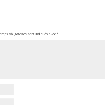
amps obligatoires sont indiqués avec
*