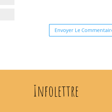
Infolettre