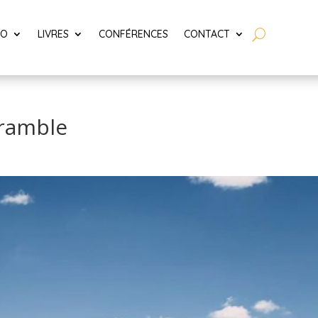
LO
LIVRES
CONFÉRENCES
CONTACT
 ramble