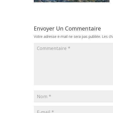
Envoyer Un Commentaire
Votre adresse e-mail ne sera pas publiée.
Les ch