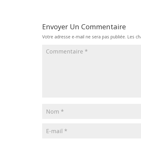
Envoyer Un Commentaire
Votre adresse e-mail ne sera pas publiée.
Les ch