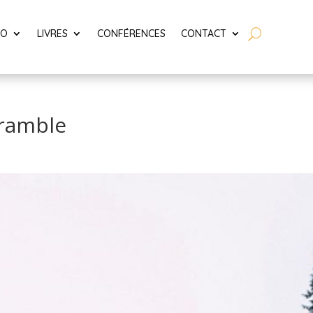
LO
LIVRES
CONFÉRENCES
CONTACT
 ramble