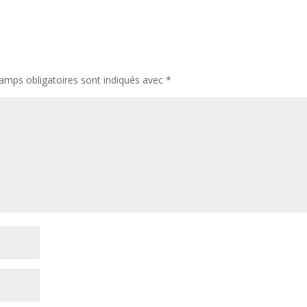
amps obligatoires sont indiqués avec
*