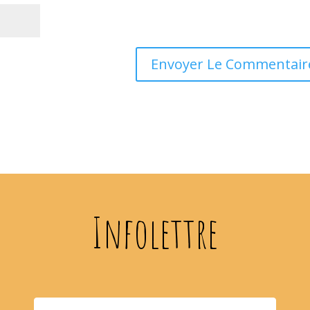
Infolettre