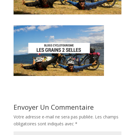
Envoyer Un Commentaire
Votre adresse e-mail ne sera pas publiée.
Les champs
obligatoires sont indiqués avec
*