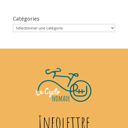
Catégories
Catégories
Infolettre