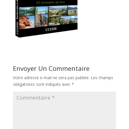
Envoyer Un Commentaire
Votre adresse e-mail ne sera pas publiée.
Les champs
obligatoires sont indiqués avec
*