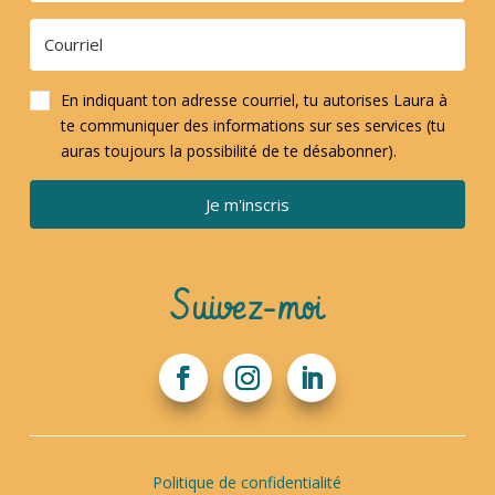
En indiquant ton adresse courriel, tu autorises Laura à
te communiquer des informations sur ses services (tu
auras toujours la possibilité de te désabonner).
Je m'inscris
Suivez-moi
Politique de confidentialité