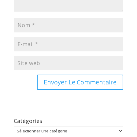
Catégories
Catégories