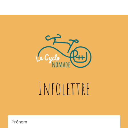
Infolettre