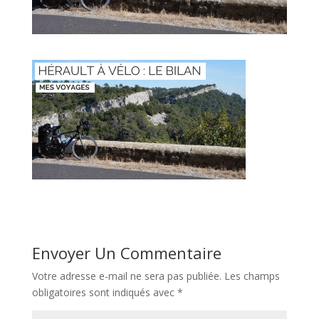
Envoyer Un Commentaire
Votre adresse e-mail ne sera pas publiée.
Les champs
obligatoires sont indiqués avec
*