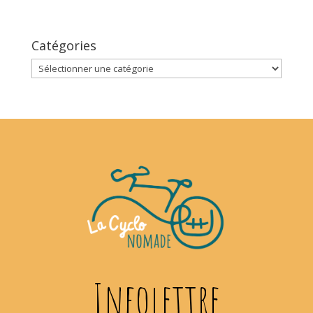
Catégories
Catégories
Infolettre