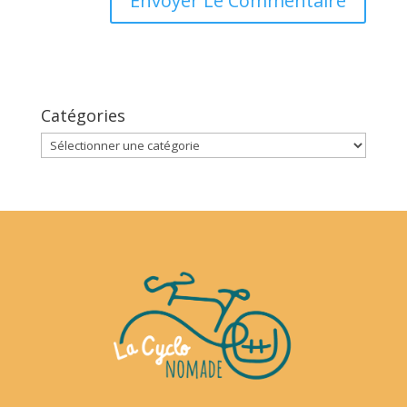
Catégories
Catégories