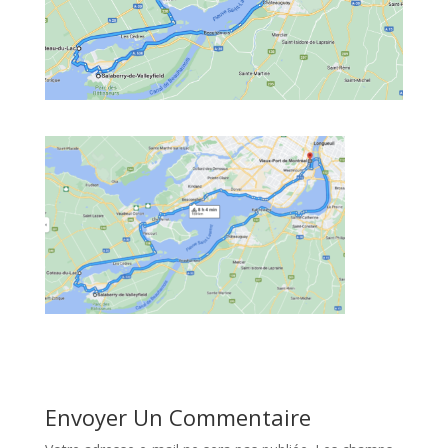
Envoyer Un Commentaire