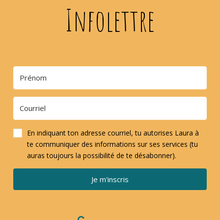
Infolettre
En indiquant ton adresse courriel, tu autorises Laura à
te communiquer des informations sur ses services (tu
auras toujours la possibilité de te désabonner).
Je m'inscris