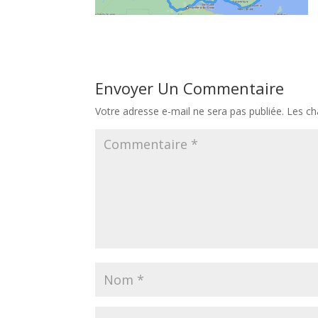
Envoyer Un Commentaire
Votre adresse e-mail ne sera pas publiée.
Les ch