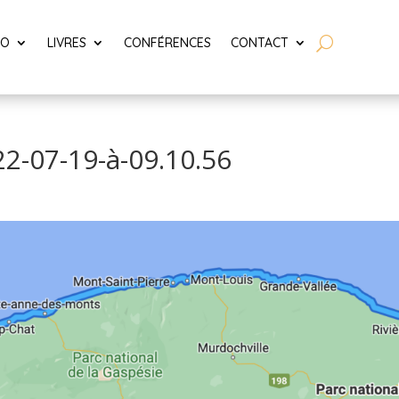
LO
LIVRES
CONFÉRENCES
CONTACT
22-07-19-à-09.10.56