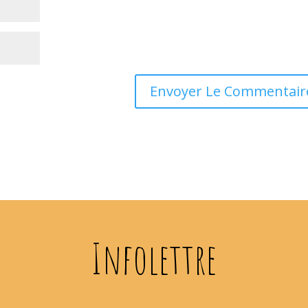
Infolettre