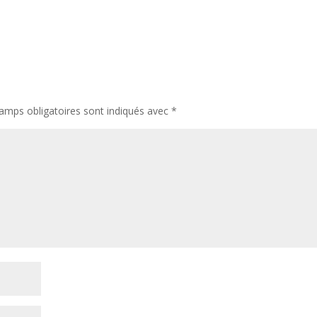
amps obligatoires sont indiqués avec
*