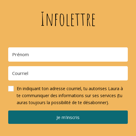
Infolettre
En indiquant ton adresse courriel, tu autorises Laura à
te communiquer des informations sur ses services (tu
auras toujours la possibilité de te désabonner).
Je m'inscris