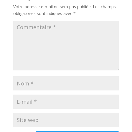
Votre adresse e-mail ne sera pas publiée.
Les champs
obligatoires sont indiqués avec
*