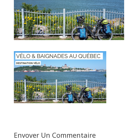
Envoyer Un Commentaire