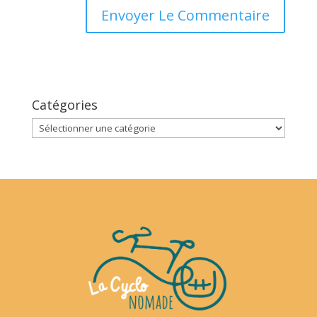
Catégories
Catégories