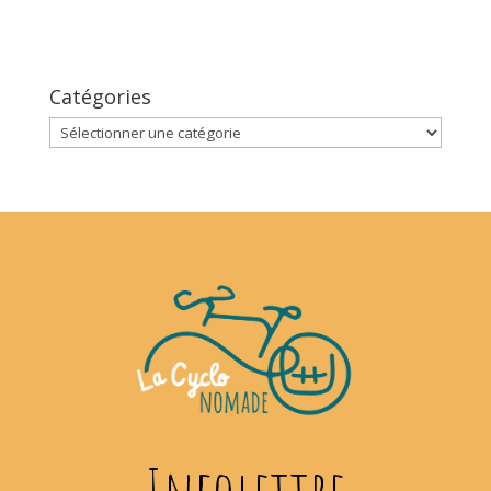
Catégories
Catégories