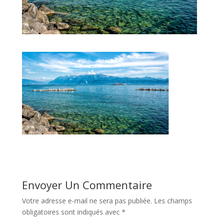
Envoyer Un Commentaire
Votre adresse e-mail ne sera pas publiée.
Les champs
obligatoires sont indiqués avec
*