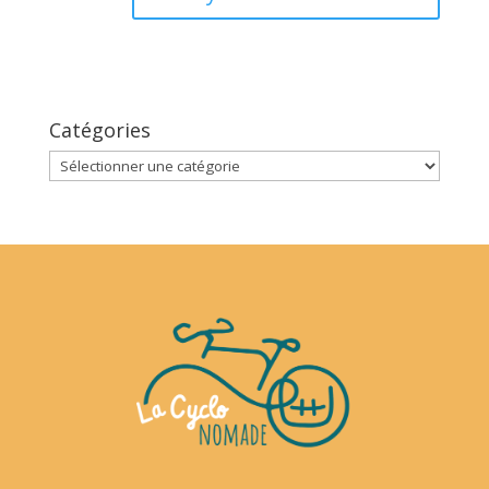
Catégories
Catégories