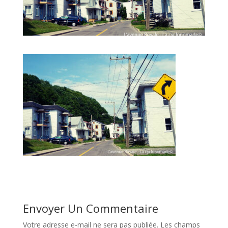
Envoyer Un Commentaire
Votre adresse e-mail ne sera pas publiée.
Les champs