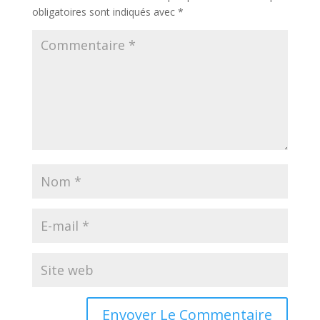
obligatoires sont indiqués avec
*