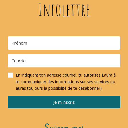
Infolettre
En indiquant ton adresse courriel, tu autorises Laura à
te communiquer des informations sur ses services (tu
auras toujours la possibilité de te désabonner).
Je m'inscris