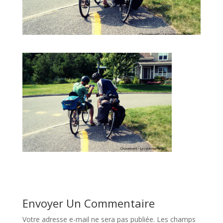
Envoyer Un Commentaire
Votre adresse e-mail ne sera pas publiée.
Les champs