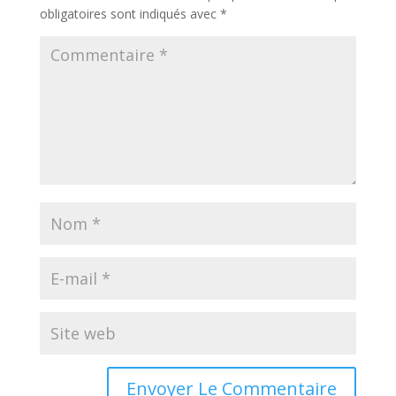
obligatoires sont indiqués avec
*