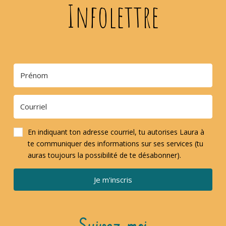
Infolettre
En indiquant ton adresse courriel, tu autorises Laura à
te communiquer des informations sur ses services (tu
auras toujours la possibilité de te désabonner).
Je m'inscris