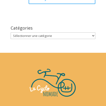
Catégories
Catégories