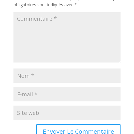
obligatoires sont indiqués avec
*