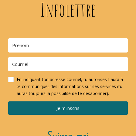
Infolettre
En indiquant ton adresse courriel, tu autorises Laura à
te communiquer des informations sur ses services (tu
auras toujours la possibilité de te désabonner).
Je m'inscris