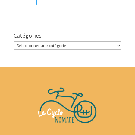
Catégories
Catégories