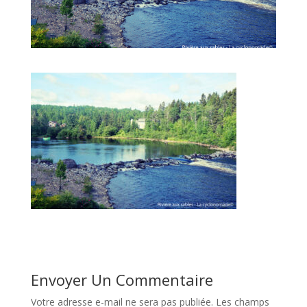
Envoyer Un Commentaire
Votre adresse e-mail ne sera pas publiée.
Les champs