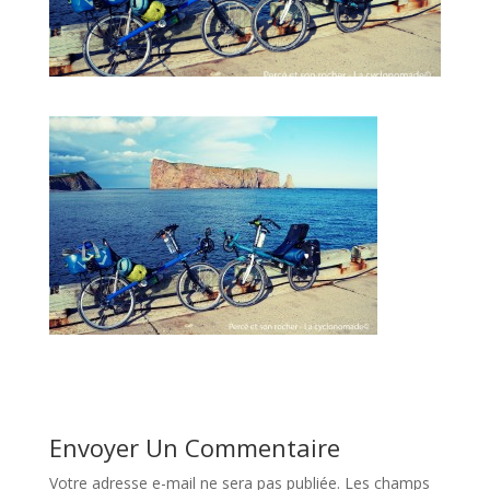
Envoyer Un Commentaire
Votre adresse e-mail ne sera pas publiée.
Les champs