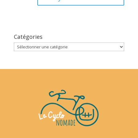
Catégories
Catégories