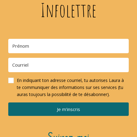
Infolettre
En indiquant ton adresse courriel, tu autorises Laura à
te communiquer des informations sur ses services (tu
auras toujours la possibilité de te désabonner).
Je m'inscris