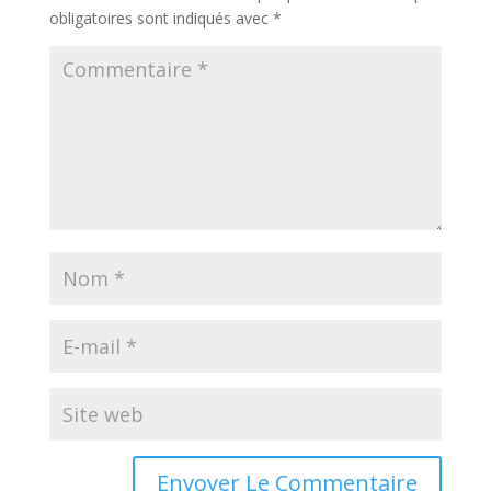
obligatoires sont indiqués avec
*