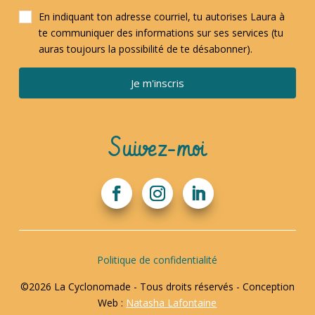
En indiquant ton adresse courriel, tu autorises Laura à
te communiquer des informations sur ses services (tu
auras toujours la possibilité de te désabonner).
Je m'inscris
Suivez-moi
Politique de confidentialité
©2026 La Cyclonomade - Tous droits réservés - Conception
Web :
Natasha Lafontaine