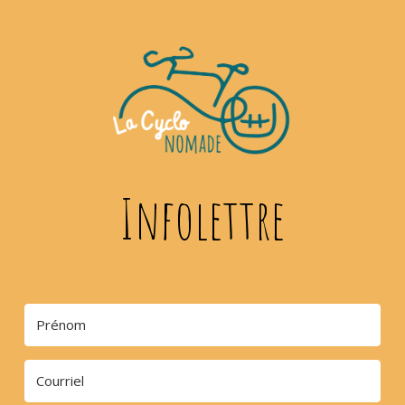
Infolettre