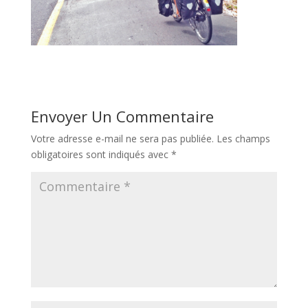
Envoyer Un Commentaire
Votre adresse e-mail ne sera pas publiée.
Les champs
obligatoires sont indiqués avec
*