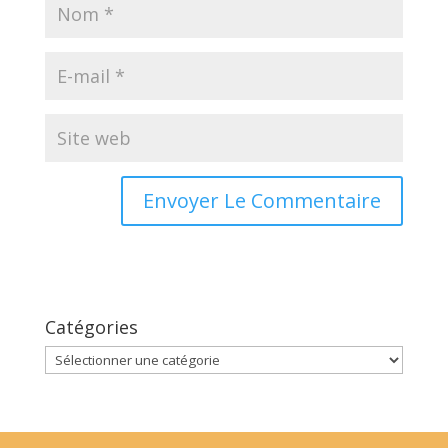
Catégories
Catégories