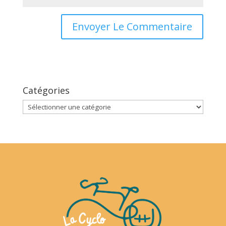
Catégories
Catégories