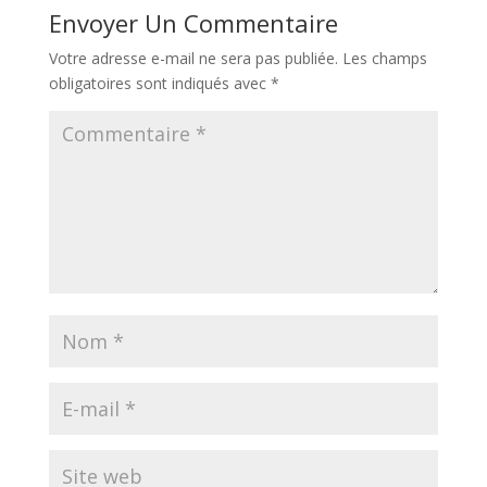
Envoyer Un Commentaire
Votre adresse e-mail ne sera pas publiée.
Les champs
obligatoires sont indiqués avec
*