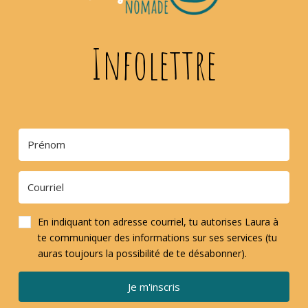
Infolettre
En indiquant ton adresse courriel, tu autorises Laura à
te communiquer des informations sur ses services (tu
auras toujours la possibilité de te désabonner).
Je m'inscris