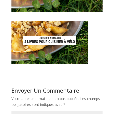
Envoyer Un Commentaire
Votre adresse e-mail ne sera pas publiée.
Les champs
obligatoires sont indiqués avec
*