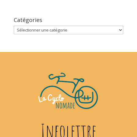
Catégories
Catégories
Infolettre