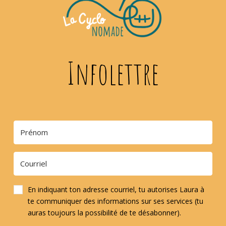
Infolettre
En indiquant ton adresse courriel, tu autorises Laura à
te communiquer des informations sur ses services (tu
auras toujours la possibilité de te désabonner).