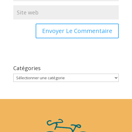
Catégories
Catégories