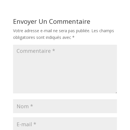
Envoyer Un Commentaire
Votre adresse e-mail ne sera pas publiée.
Les champs
obligatoires sont indiqués avec
*