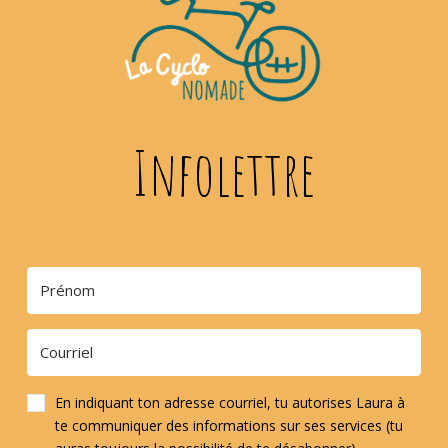
Infolettre
En indiquant ton adresse courriel, tu autorises Laura à
te communiquer des informations sur ses services (tu