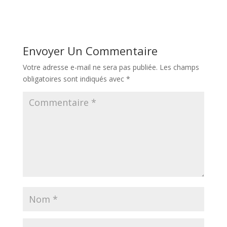
Envoyer Un Commentaire
Votre adresse e-mail ne sera pas publiée.
Les champs
obligatoires sont indiqués avec
*