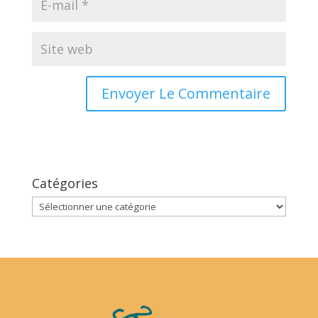
Catégories
Catégories