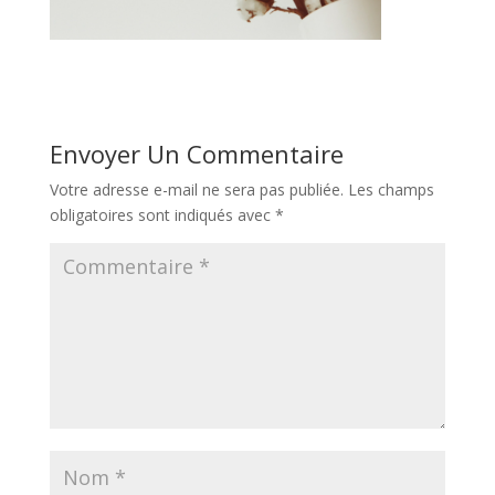
Envoyer Un Commentaire
Votre adresse e-mail ne sera pas publiée.
Les champs
obligatoires sont indiqués avec
*