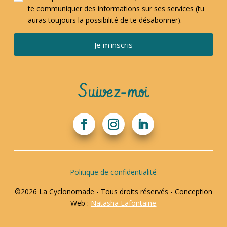
te communiquer des informations sur ses services (tu
auras toujours la possibilité de te désabonner).
Je m'inscris
Suivez-moi
Politique de confidentialité
©2026 La Cyclonomade - Tous droits réservés - Conception
Web :
Natasha Lafontaine