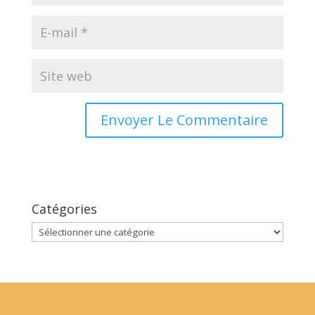
Catégories
Catégories