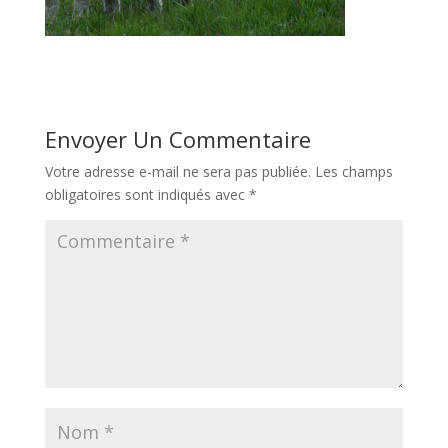
Envoyer Un Commentaire
Votre adresse e-mail ne sera pas publiée.
Les champs
obligatoires sont indiqués avec
*