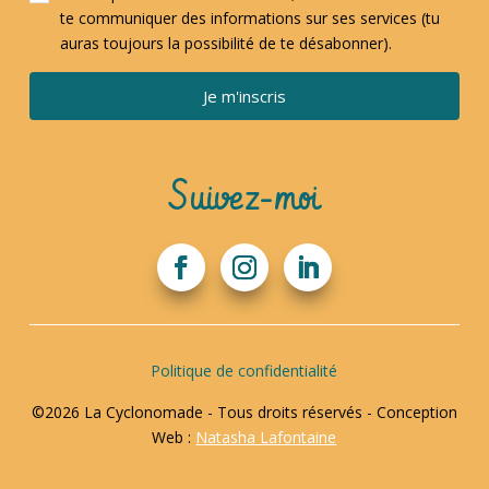
te communiquer des informations sur ses services (tu
auras toujours la possibilité de te désabonner).
Je m'inscris
Suivez-moi
Politique de confidentialité
©2026 La Cyclonomade - Tous droits réservés - Conception
Web :
Natasha Lafontaine