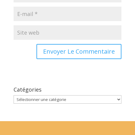
Catégories
Catégories