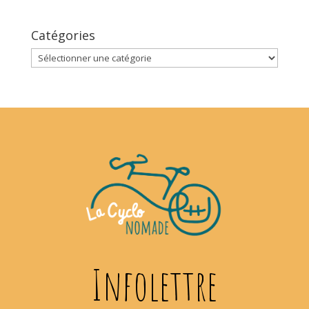
Catégories
Catégories
Infolettre