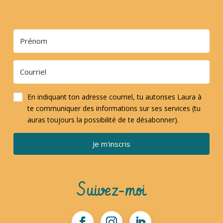
En indiquant ton adresse courriel, tu autorises Laura à
te communiquer des informations sur ses services (tu
auras toujours la possibilité de te désabonner).
Je m'inscris
Suivez-moi