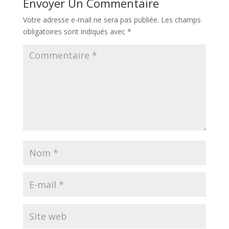
Envoyer Un Commentaire
Votre adresse e-mail ne sera pas publiée.
Les champs
obligatoires sont indiqués avec
*