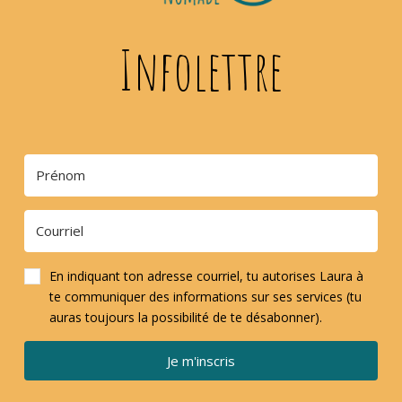
Infolettre
En indiquant ton adresse courriel, tu autorises Laura à
te communiquer des informations sur ses services (tu
auras toujours la possibilité de te désabonner).
Je m'inscris