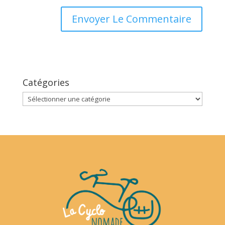
Catégories
Catégories