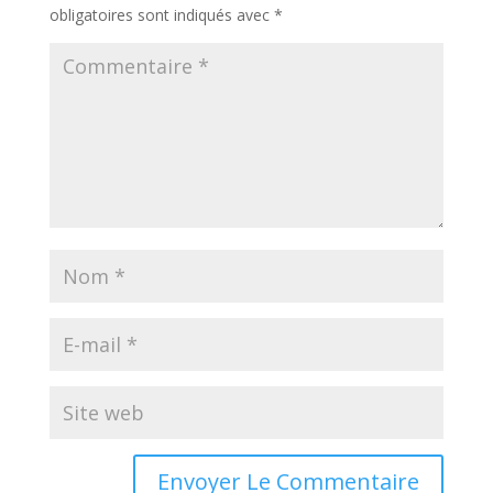
obligatoires sont indiqués avec
*