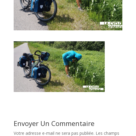
Envoyer Un Commentaire
Votre adresse e-mail ne sera pas publiée.
Les champs