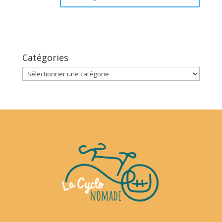
Catégories
Catégories