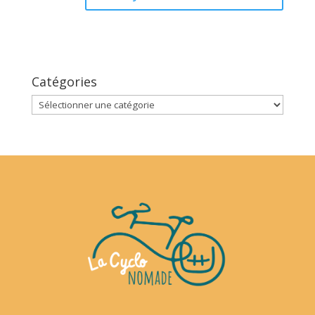
Catégories
Catégories