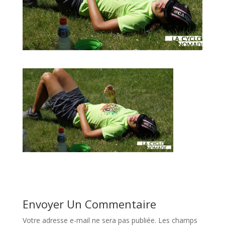
Envoyer Un Commentaire
Votre adresse e-mail ne sera pas publiée.
Les champs