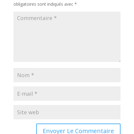
obligatoires sont indiqués avec
*