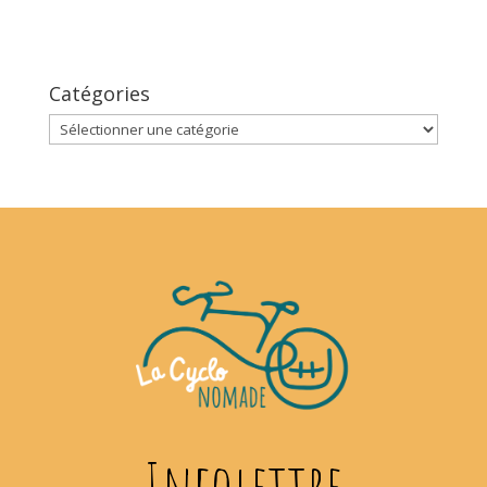
Catégories
Catégories
Infolettre