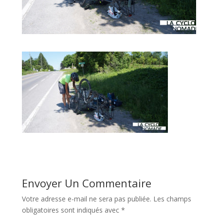
Envoyer Un Commentaire
Votre adresse e-mail ne sera pas publiée.
Les champs
obligatoires sont indiqués avec
*