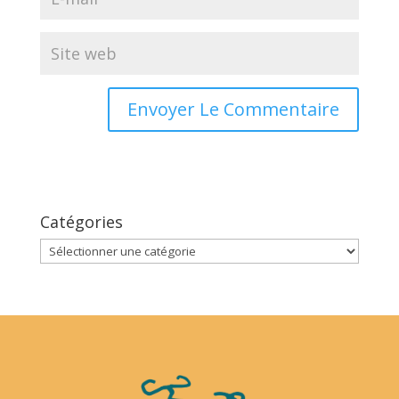
Catégories
Catégories