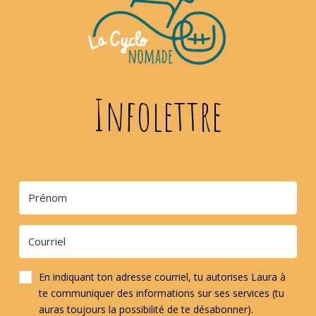
Infolettre
En indiquant ton adresse courriel, tu autorises Laura à
te communiquer des informations sur ses services (tu
auras toujours la possibilité de te désabonner).