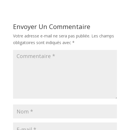
Envoyer Un Commentaire
Votre adresse e-mail ne sera pas publiée.
Les champs
obligatoires sont indiqués avec
*