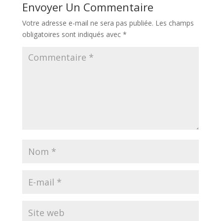
Envoyer Un Commentaire
Votre adresse e-mail ne sera pas publiée.
Les champs
obligatoires sont indiqués avec
*