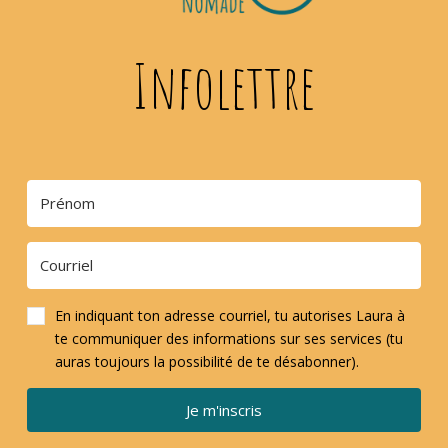
Infolettre
En indiquant ton adresse courriel, tu autorises Laura à
te communiquer des informations sur ses services (tu
auras toujours la possibilité de te désabonner).
Je m'inscris