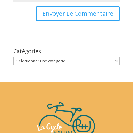
Catégories
Catégories