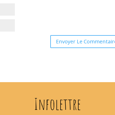
Infolettre