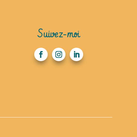
Suivez-moi