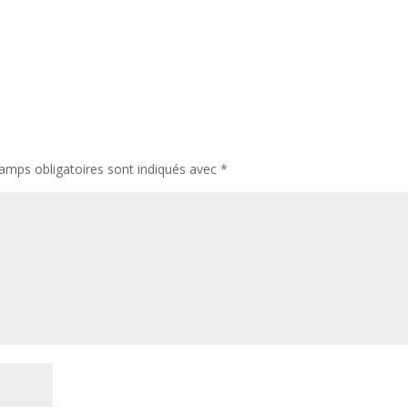
amps obligatoires sont indiqués avec
*