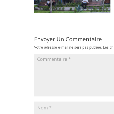
Envoyer Un Commentaire
Votre adresse e-mail ne sera pas publiée.
Les ch