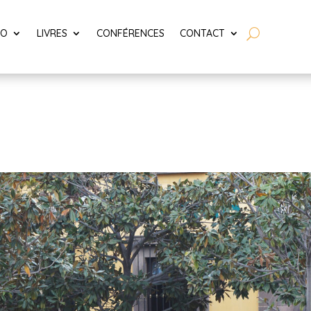
LO
LIVRES
CONFÉRENCES
CONTACT