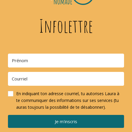
Infolettre
En indiquant ton adresse courriel, tu autorises Laura à
te communiquer des informations sur ses services (tu
auras toujours la possibilité de te désabonner).
Je m'inscris