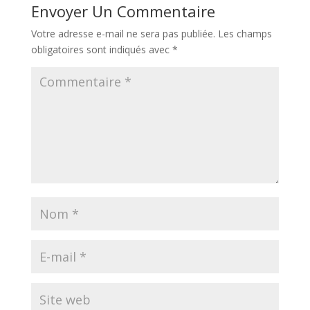
Envoyer Un Commentaire
Votre adresse e-mail ne sera pas publiée.
Les champs
obligatoires sont indiqués avec
*