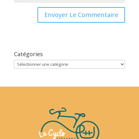
Catégories
Catégories