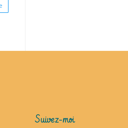
Suivez-moi