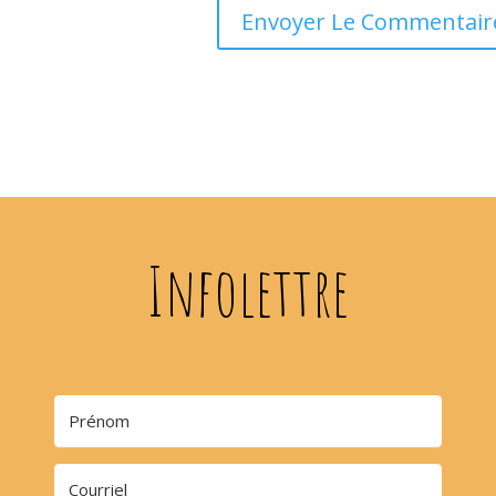
Infolettre