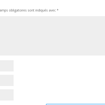
amps obligatoires sont indiqués avec
*