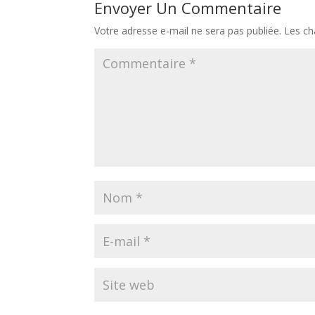
Envoyer Un Commentaire
Votre adresse e-mail ne sera pas publiée.
Les ch