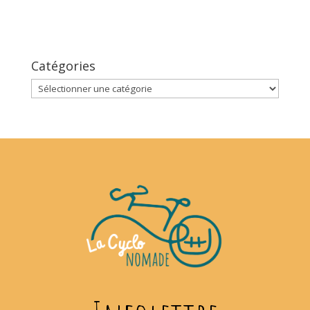
Catégories
Catégories