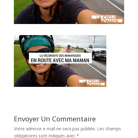
Envoyer Un Commentaire
Votre adresse e-mail ne sera pas publiée.
Les champs
obligatoires sont indiqués avec
*