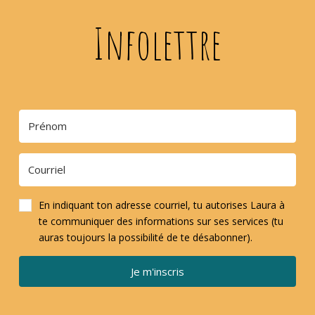
Infolettre
En indiquant ton adresse courriel, tu autorises Laura à
te communiquer des informations sur ses services (tu
auras toujours la possibilité de te désabonner).
Je m'inscris