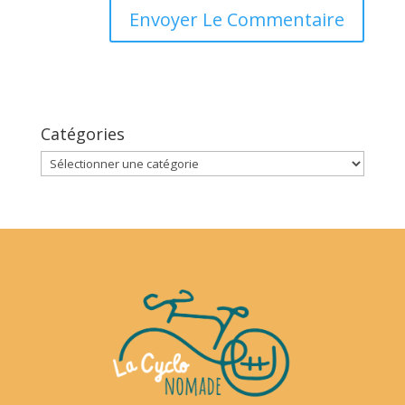
Catégories
Catégories