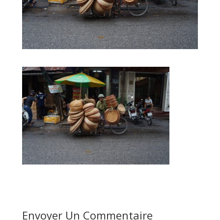
Envoyer Un Commentaire