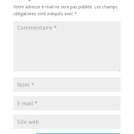
Votre adresse e-mail ne sera pas publiée.
Les champs
obligatoires sont indiqués avec
*