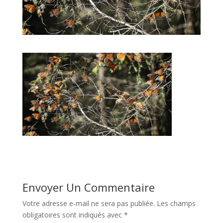
Envoyer Un Commentaire
Votre adresse e-mail ne sera pas publiée.
Les champs
obligatoires sont indiqués avec
*