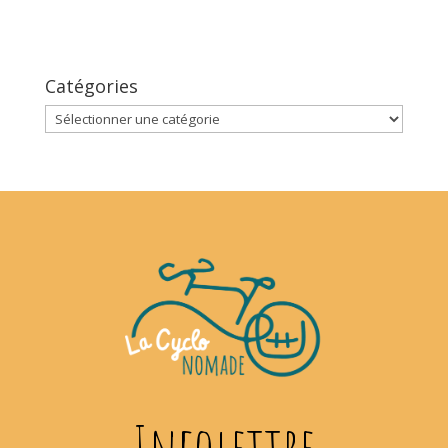
Catégories
Catégories
Infolettre