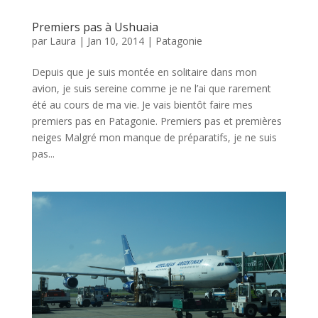
Premiers pas à Ushuaia
par
Laura
|
Jan 10, 2014
|
Patagonie
Depuis que je suis montée en solitaire dans mon
avion, je suis sereine comme je ne l’ai que rarement
été au cours de ma vie. Je vais bientôt faire mes
premiers pas en Patagonie. Premiers pas et premières
neiges Malgré mon manque de préparatifs, je ne suis
pas...