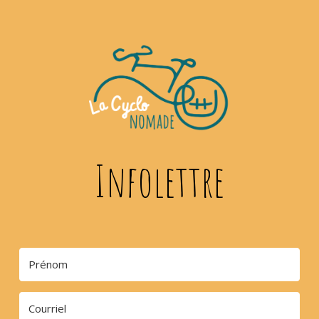
Infolettre