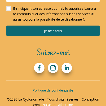
En indiquant ton adresse courriel, tu autorises Laura à
te communiquer des informations sur ses services (tu
auras toujours la possibilité de te désabonner).
Je m'inscris
Suivez-moi
Politique de confidentialité
©2026 La Cyclonomade - Tous droits réservés - Conception
Web :
Natasha Lafontaine