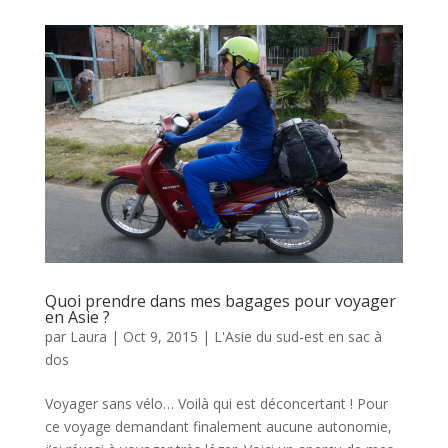
Quoi prendre dans mes bagages pour voyager
en Asie ?
par
Laura
|
Oct 9, 2015
|
L'Asie du sud-est en sac à
dos
Voyager sans vélo… Voilà qui est déconcertant ! Pour
ce voyage demandant finalement aucune autonomie,