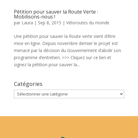
Pétition pour sauver la Route Verte :
Mobilisons-nous !
par
Laura
|
Sep 8, 2015
|
Véloroutes du monde
Une pétition pour sauver la Route verte vient d’être
mise en ligne. Depuis novembre dernier le projet est
menacé par la décision du Gouvernement d’abolir son
programme d’entretien. >>> Cliquez sur ce lien et
signez la pétition pour sauver la...
Catégories
Catégories