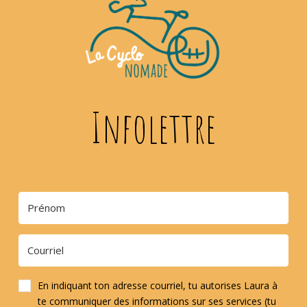
Infolettre
En indiquant ton adresse courriel, tu autorises Laura à
te communiquer des informations sur ses services (tu