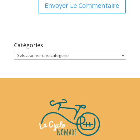
Catégories
Catégories