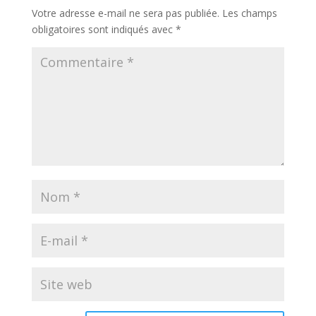
Votre adresse e-mail ne sera pas publiée.
Les champs
obligatoires sont indiqués avec
*