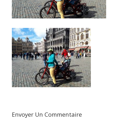
Envoyer Un Commentaire