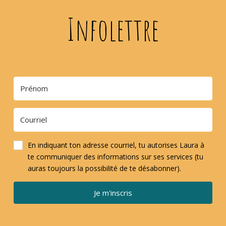
Infolettre
En indiquant ton adresse courriel, tu autorises Laura à
te communiquer des informations sur ses services (tu
auras toujours la possibilité de te désabonner).
Je m'inscris